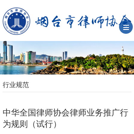
行业规范
中华全国律师协会律师业务推广行
为规则（试行）