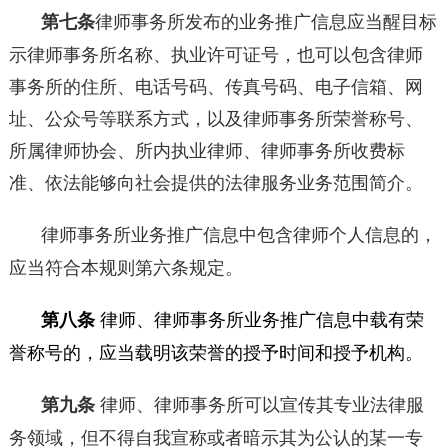
第七条
律师事务所发布的业务推广信息应当醒目标
示律师事务所名称、执业许可证号，也可以包含律师
事务所的住所、电话号码、传真号码、电子信箱、网
址、公众号等联系方式，以及律师事务所荣誉称号、
所属律师协会、所内执业律师、律师事务所收费标
准、依法能够向社会提供的法律服务业务范围简介。
律师事务所业务推广信息中包含律师个人信息的，
应当符合本规则第六条规定。
第八条
律师、律师事务所业务推广信息中载有荣
誉称号的，应当载明该荣誉的授予时间和授予机构。
第九条
律师、律师事务所可以宣传其专业法律服
务领域，但不得自我宣称或者暗示其为公认的某一专