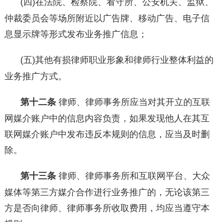
(四)在法院、检察院、看守所、公安机关、监狱、
仲裁委员会等场所附近以广告牌、移动广告、电子信
息显示牌等形式发布业务推广信息；
(五)其他有损律师职业形象和律师行业整体利益的
业务推广方式。
第十二条
律师、律师事务所应当对其开立的互联
网媒介账户中的信息内容负责，如果发现他人在其互
联网媒介账户中发布违反本规则的信息，应当及时删
除。
第十三条
律师、律师事务所和互联网平台、大众
媒体等第三方媒介合作进行业务推广的，无论该第三
方是否向律师、律师事务所收取费用，均应当遵守本