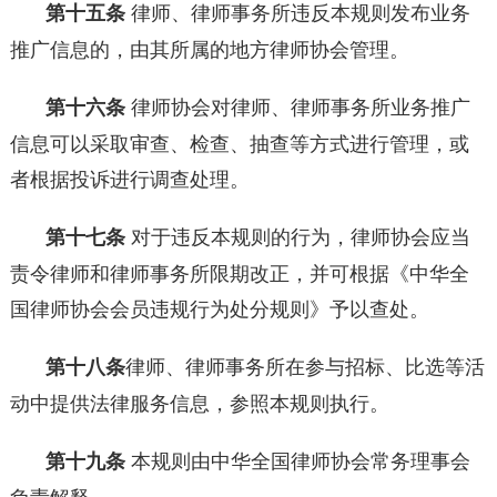
第十五条
律师、律师事务所违反本规则发布业务
推广信息的，由其所属的地方律师协会管理。
第十六条
律师协会对律师、律师事务所业务推广
信息可以采取审查、检查、抽查等方式进行管理，或
者根据投诉进行调查处理。
第十七条
对于违反本规则的行为，律师协会应当
责令律师和律师事务所限期改正，并可根据《中华全
国律师协会会员违规行为处分规则》予以查处。
第十八条
律师、律师事务所在参与招标、比选等活
动中提供法律服务信息，参照本规则执行。
第十九条
本规则由中华全国律师协会常务理事会