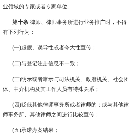
业领域的专家或者专家单位。
第十条
律师、律师事务所进行业务推广时，不得
有下列行为：
(一)虚假、误导性或者夸大性宣传；
(二)与登记注册信息不一致；
(三)明示或者暗示与司法机关、政府机关、社会团
体、中介机构及其工作人员有特殊关系；
(四)贬低其他律师事务所或者律师的；或与其他律
师事务所、其他律师之间进行比较宣传；
(五)承诺办案结果；