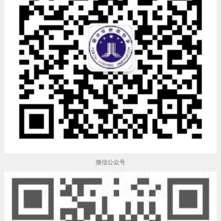
微信公众号