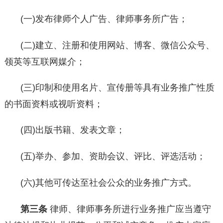
(一)发布律师个人广告、律师事务所广告；
(二)建立、注册和使用网站、博客、微信公众号、
领英等互联网媒介；
(三)印制和使用名片、宣传册等具有业务推广性质
的书面资料或视听资料；
(四)出版书籍、发表文章；
(五)举办、参加、资助会议、评比、评选活动；
(六)其他可传达至社会公众的业务推广方式。
第三条
律师、律师事务所进行业务推广应当遵守