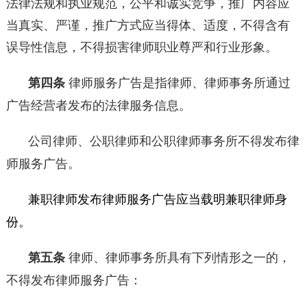
法律法规和执业规范，公平和诚实竞争，推广内容应
当真实、严谨，推广方式应当得体、适度，不得含有
误导性信息，不得损害律师职业尊严和行业形象。
第四条
律师服务广告是指律师、律师事务所通过
广告经营者发布的法律服务信息。
公司律师、公职律师和公职律师事务所不得发布律
师服务广告。
兼职律师发布律师服务广告应当载明兼职律师身
份。
第五条
律师、律师事务所具有下列情形之一的，
不得发布律师服务广告：