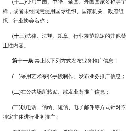
(十二)使用中国、中华、全国、外国国家名称等字
样，或者未经同意使用国际组织、国家机关、政府组
织、行业协会名称；
(十三)法律、法规、规章、行业规范规定的其他禁
止性内容。
第十一条
禁止以下列方式发布业务推广信息：
(一)采用艺术夸张手段制作、发布业务推广信息；
(二)在公共场所粘贴、散发业务推广信息；
(三)以电话、信函、短信、电子邮件等方式针对不
特定主体进行业务推广；