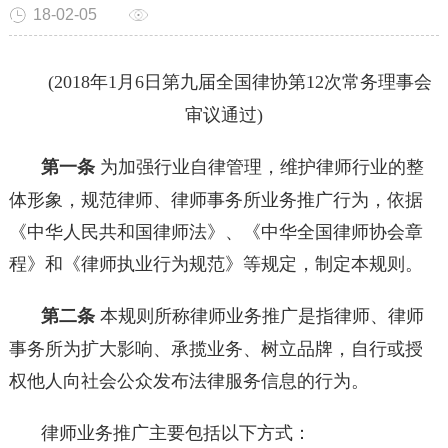
18-02-05
(2018年1月6日第九届全国律协第12次常务理事会
审议通过)
第一条
为加强行业自律管理，维护律师行业的整
体形象，规范律师、律师事务所业务推广行为，依据
《中华人民共和国律师法》、《中华全国律师协会章
程》和《律师执业行为规范》等规定，制定本规则。
第二条
本规则所称律师业务推广是指律师、律师
事务所为扩大影响、承揽业务、树立品牌，自行或授
权他人向社会公众发布法律服务信息的行为。
律师业务推广主要包括以下方式：