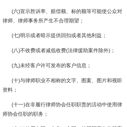
(六)宣示胜诉率、赔偿额、标的额等可能使公众对
律师、律师事务所产生不合理期望；
(七)明示或者暗示提供回扣或者其他利益；
(八)不收费或者减低收费(法律援助案件除外)；
(九)未经客户许可发布的客户信息；
(十)与律师职业不相称的文字、图案、图片和视听
资料；
(十一)在非履行律师协会任职职责的活动中使用律
师协会任职的职务；