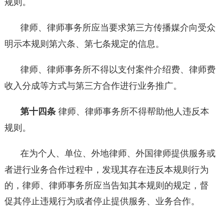
规则。
律师、律师事务所应当要求第三方传播媒介向受众
明示本规则第六条、第七条规定的信息。
律师、律师事务所不得以支付案件介绍费、律师费
收入分成等方式与第三方合作进行业务推广。
第十四条
律师、律师事务所不得帮助他人违反本
规则。
在为个人、单位、外地律师、外国律师提供服务或
者进行业务合作过程中，发现其存在违反本规则行为
的，律师、律师事务所应当告知其本规则的规定，督
促其停止违规行为或者停止提供服务、业务合作。