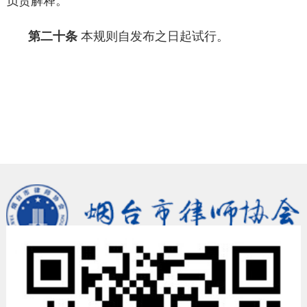
负责解释。
第二十条
本规则自发布之日起试行。