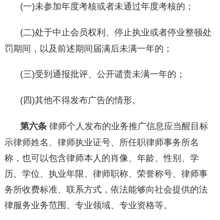
(一)未参加年度考核或者未通过年度考核的；
(二)处于中止会员权利、停止执业或者停业整顿处
罚期间，以及前述期间届满后未满一年的；
(三)受到通报批评、公开谴责未满一年的；
(四)其他不得发布广告的情形。
第六条
律师个人发布的业务推广信息应当醒目标
示律师姓名、律师执业证号、所任职律师事务所名
称，也可以包含律师本人的肖像、年龄、性别、学
历、学位、执业年限、律师职称、荣誉称号、律师事
务所收费标准、联系方式，依法能够向社会提供的法
律服务业务范围、专业领域、专业资格等。