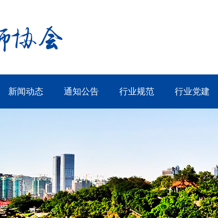
新闻动态
通知公告
行业规范
行业党建