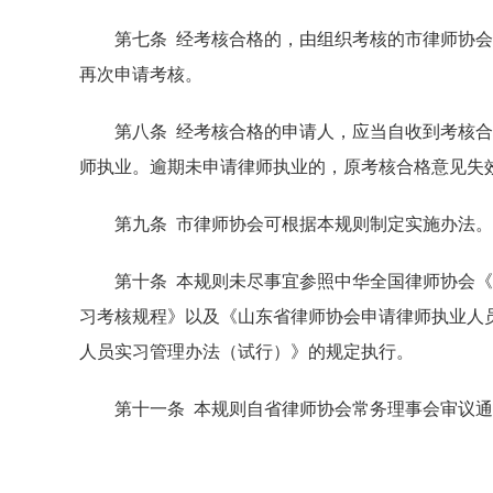
第七条 经考核合格的，由组织考核的市律师协会向
再次申请考核。
第八条 经考核合格的申请人，应当自收到考核合
师执业。逾期未申请律师执业的，原考核合格意见失
第九条 市律师协会可根据本规则制定实施办法。
第十条 本规则未尽事宜参照中华全国律师协会《
习考核规程》以及《山东省律师协会申请律师执业人
人员实习管理办法（试行）》的规定执行。
第十一条 本规则自省律师协会常务理事会审议通