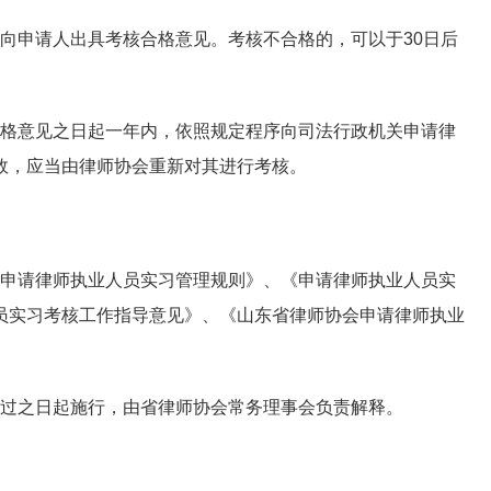
申请人出具考核合格意见。考核不合格的，可以于30日后
格意见之日起一年内，依照规定程序向司法行政机关申请律
效，应当由律师协会重新对其进行考核。
申请律师执业人员实习管理规则》、《申请律师执业人员实
员实习考核工作指导意见》、《山东省律师协会申请律师执业
过之日起施行，由省律师协会常务理事会负责解释。