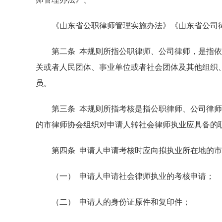
《山东省公职律师管理实施办法》《山东省公司律
第二条 本规则所指公职律师、公司律师，是指依
关或者人民团体、事业单位或者社会团体及其他组织
员。
第三条 本规则所指考核是指公职律师、公司律师（
的市律师协会组织对申请人转社会律师执业应具备的
第四条 申请人申请考核时应向拟执业所在地的市
（一） 申请人申请社会律师执业的考核申请；
（二） 申请人的身份证原件和复印件；