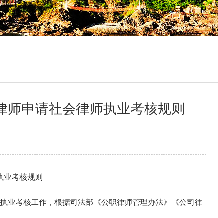
律师申请社会律师执业考核规则
执业考核规则
执业考核工作，根据司法部《公职律师管理办法》《公司律