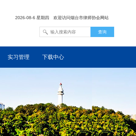
2026-08-6 星期四
欢迎访问烟台市律师协会网站
实习管理
下载中心