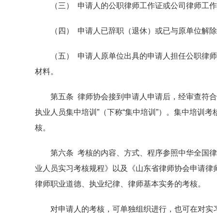
（三） 申请人的公职律师工作证或公司律师工作
（四） 申请人已辞职（退休）或已与原单位解除
（五） 申请人原单位出具的申请人担任公职律师
材料。
第五条 律师协会接到申请人申请后，经审查符合条
执业人员集中培训”（下称“集中培训”）。集中培训
核。
第六条 考核的内容、方式、程序参照中华全国律
业人员实习考核规程》以及《山东省律师协会申请律
律师职业道德、执业纪律、律师基本实务的考核。
对申请人的考核，可单独组织进行，也可在对实习