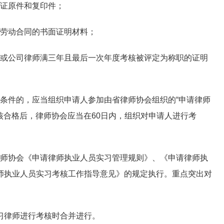
证原件和复印件；
劳动合同的书面证明材料；
或公司律师满三年且最后一次年度考核被评定为称职的证明
件的，应当组织申请人参加由省律师协会组织的“申请律师
考核合格后，律师协会应当在60日内，组织对申请人进行考
师协会《申请律师执业人员实习管理规则》、《申请律师执
师执业人员实习考核工作指导意见》的规定执行。重点突出对
律师进行考核时合并进行。