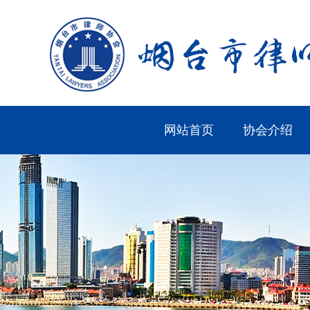
网站首页
协会介绍