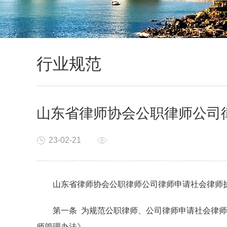
行业规范
山东省律师协会公职律师公司
23-02-21
山东省律师协会公职律师公司律师申请社会律师
第一条 为规范公职律师、公司律师申请社会律师
师管理办法》、