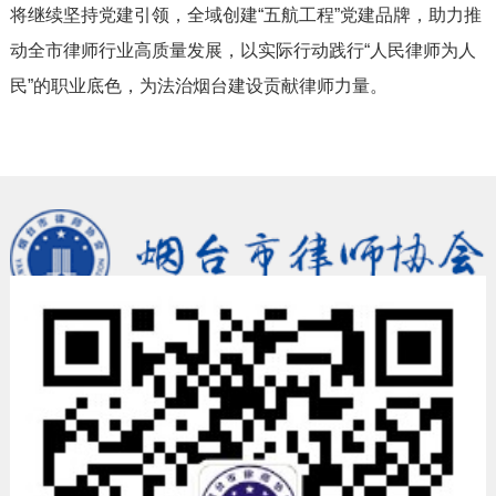
将继续坚持党建引领，全域创建“五航工程”党建品牌，助力推
动全市律师行业高质量发展，以实际行动践行“人民律师为人
民”的职业底色，为法治烟台建设贡献律师力量。