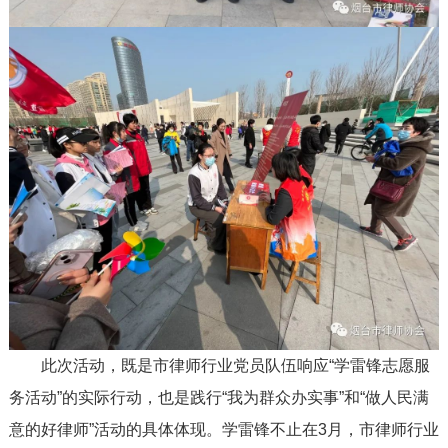
此次活动，既是市律师行业党员队伍响应“学雷锋志愿服
务活动”的实际行动，也是践行“我为群众办实事”和“做人民满
意的好律师”活动的具体体现。学雷锋不止在3月，市律师行业