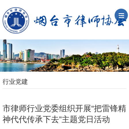
行业党建
市律师行业党委组织开展“把雷锋精
神代代传承下去”主题党日活动