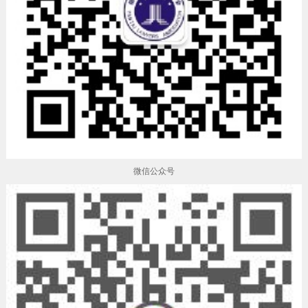
微信公众号