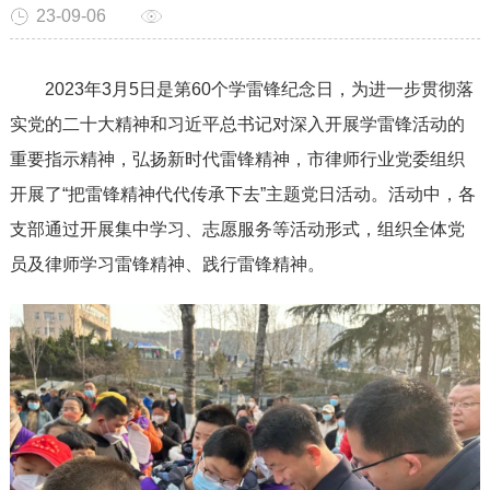
23-09-06
2023年3月5日是第60个学雷锋纪念日，为进一步贯彻落
实党的二十大精神和习近平总书记对深入开展学雷锋活动的
重要指示精神，弘扬新时代雷锋精神，市律师行业党委组织
开展了“把雷锋精神代代传承下去”主题党日活动。活动中，各
支部通过开展集中学习、志愿服务等活动形式，组织全体党
员及律师学习雷锋精神、践行雷锋精神。