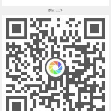
微信公众号