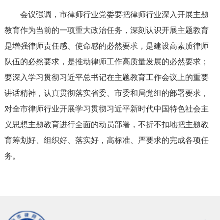
会议强调，市律师行业党委要把律师行业深入开展主题
教育作为当前的一项重大政治任务，深刻认识开展主题教育
是增强律师责任感、使命感的必然要求，是建设高素质律师
队伍的必然要求，是推动律师工作高质量发展的必然要求；
要深入学习贯彻习近平总书记在主题教育工作会议上的重要
讲话精神，认真贯彻落实省委、市委和局党组的部署要求，
对全市律师行业开展学习贯彻习近平新时代中国特色社会主
义思想主题教育进行全面的动员部署，不折不扣地把主题教
育筹划好、组织好、落实好，高标准、严要求的完成各项任
务。