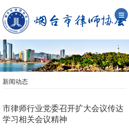
新闻动态
市律师行业党委召开扩大会议传达
学习相关会议精神