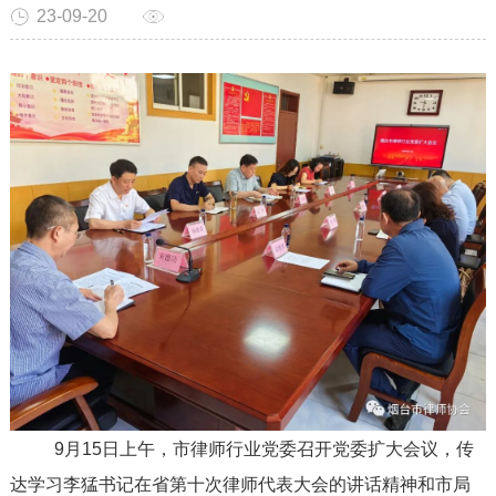
23-09-20
9月15日上午，市律师行业党委召开党委扩大会议，传
达学习李猛书记在省第十次律师代表大会的讲话精神和市局