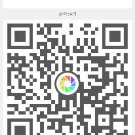
微信公众号