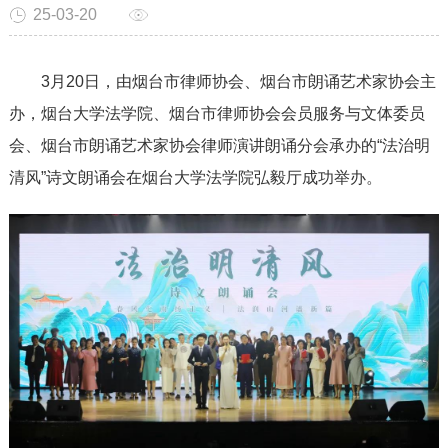
25-03-20
3月20日，由烟台市律师协会、烟台市朗诵艺术家协会主
办，烟台大学法学院、烟台市律师协会会员服务与文体委员
会、烟台市朗诵艺术家协会律师演讲朗诵分会承办的“法治明
清风”诗文朗诵会在烟台大学法学院弘毅厅成功举办。