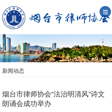
新闻动态
烟台市律师协会“法治明清风”诗文
朗诵会成功举办