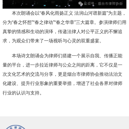
本次朗诵会以“春风化雨扬正义 法润山河谱新篇”为主题，
分为“春之怀想”“春之律动”“春之华章”三大篇章。参演律师们用
真挚的情感和生动的演绎，传递法律人对公平正义的不懈追
求，为观众们带来了一场视听与心灵的双重盛宴。
本场诗文朗诵会为律师们搭建一个展示自我、传播正能
量的平台，进一步拉近律师与公众之间的距离，它不仅是一
次文化艺术的交流与分享，更是烟台市律师协会推动法治文
化建设、提升行业形象的重要举措，增进了社会各界对律师
。
行业的认识与支持