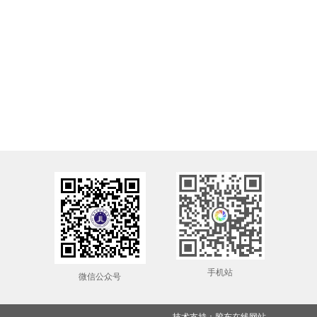
手机站
微信公众号