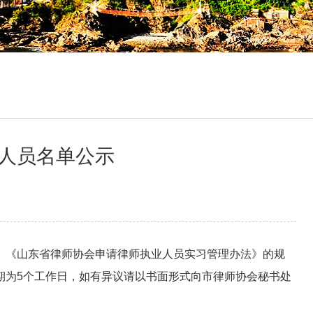
格人员名单公示
《山东省律师协会申请律师执业人员实习管理办法》的规
期为5个工作日，如有异议请以书面形式向市律师协会秘书处