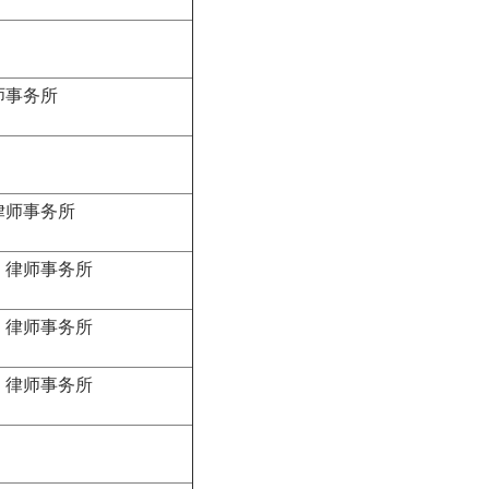
事务所
师事务所
律师事务所
律师事务所
律师事务所