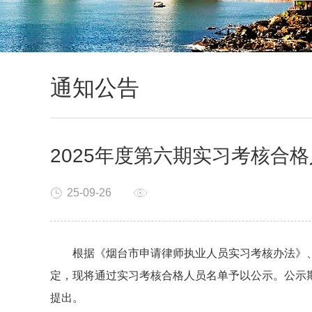
通知公告
2025年度第六期实习考核合
25-09-26
根据《烟台市申请律师执业人员实习考核办法》、
定，现将通过实习考核合格人员名单予以公示。公示
提出。