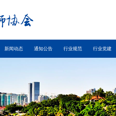
新闻动态
通知公告
行业规范
行业党建