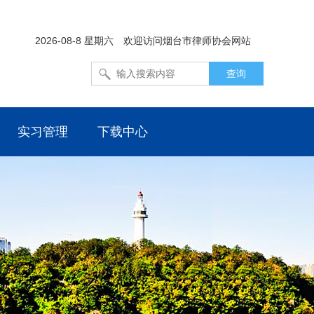
2026-08-8 星期六
欢迎访问烟台市律师协会网站
实习管理
下载中心