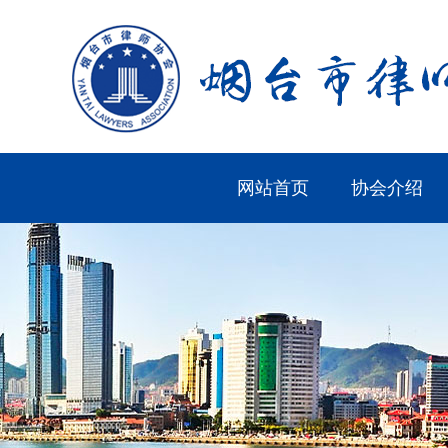
网站首页
协会介绍